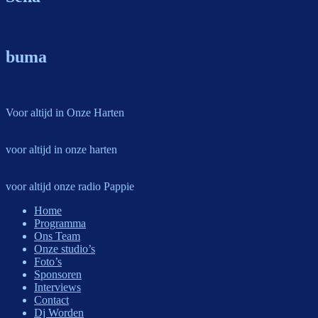
buma
Voor altijd in Onze Harten
voor altijd in onze harten
voor altijd onze radio Pappie
Home
Programma
Ons Team
Onze studio’s
Foto’s
Sponsoren
Interviews
Contact
Dj Worden